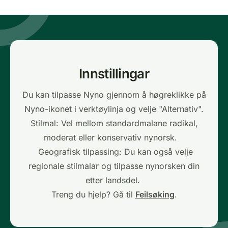
Innstillingar
Du kan tilpasse Nyno gjennom å høgreklikke på
Nyno-ikonet i verktøylinja og velje "Alternativ".
Stilmal: Vel mellom standardmalane radikal,
moderat eller konservativ nynorsk.
Geografisk tilpassing: Du kan også velje
regionale stilmalar og tilpasse nynorsken din
etter landsdel.
Treng du hjelp? Gå til
Feilsøking
.