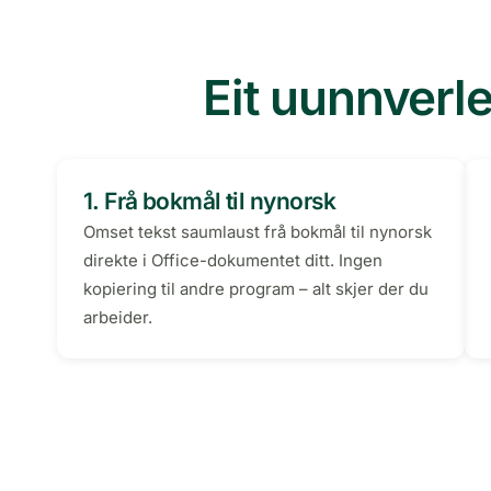
Eit uunnverle
1. Frå bokmål til nynorsk
Omset tekst saumlaust frå bokmål til nynorsk
direkte i Office-dokumentet ditt. Ingen
kopiering til andre program – alt skjer der du
arbeider.