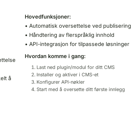
Hovedfunksjoner:
• Automatisk oversettelse ved publisering
• Håndtering av flerspråklig innhold
• API-integrasjon for tilpassede løsninger
Hvordan komme i gang:
ttelse
Last ned plugin/modul for ditt CMS
Installer og aktiver i CMS-et
elt å
Konfigurer API-nøkler
Start med å oversette ditt første innlegg