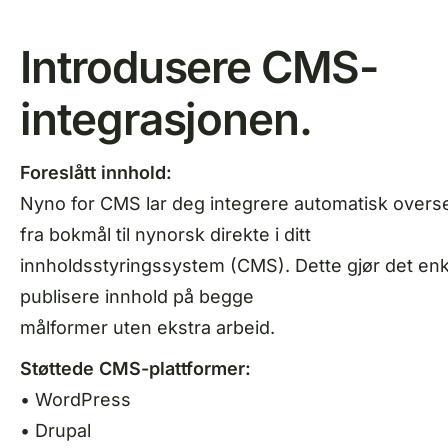
Introdusere CMS-
integrasjonen.
Foreslått innhold:
Nyno for CMS lar deg integrere automatisk overse
fra bokmål til nynorsk direkte i ditt
innholdsstyringssystem (CMS). Dette gjør det enk
publisere innhold på begge
målformer uten ekstra arbeid.
Støttede CMS-plattformer:
• WordPress
• Drupal